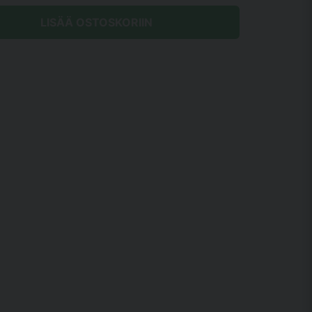
LISÄÄ OSTOSKORIIN