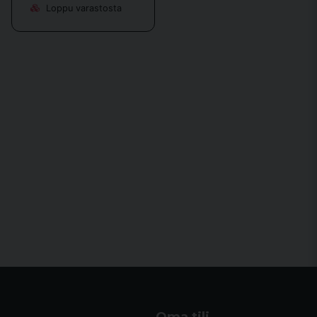
Loppu varastosta