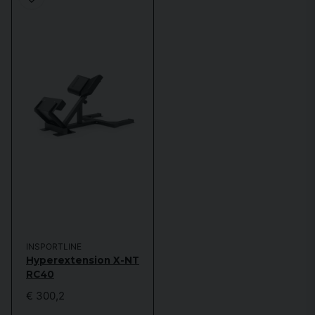
INSPORTLINE
Hyperextension X-NT
RC40
€ 300,2