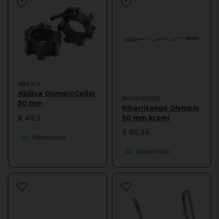
ABILICA
Abilica OlympicCollar
WORKHOUSE
50 mm
Kiharritango Olympic
€ 49,2
50 mm kromi
€ 85,34
Varastossa
Varastossa