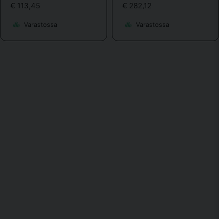
€ 113,45
€ 282,12
Varastossa
Varastossa