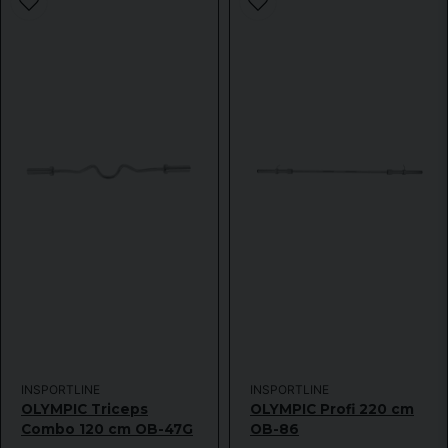
INSPORTLINE
INSPORTLINE
OLYMPIC Triceps
OLYMPIC Profi 220 cm
Combo 120 cm OB-47G
OB-86