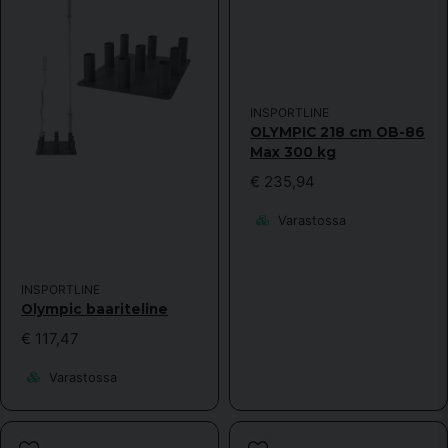
INSPORTLINE
OLYMPIC 218 cm OB-86
Max 300 kg
€ 235,94
Varastossa
INSPORTLINE
Olympic baariteline
€ 117,47
Varastossa