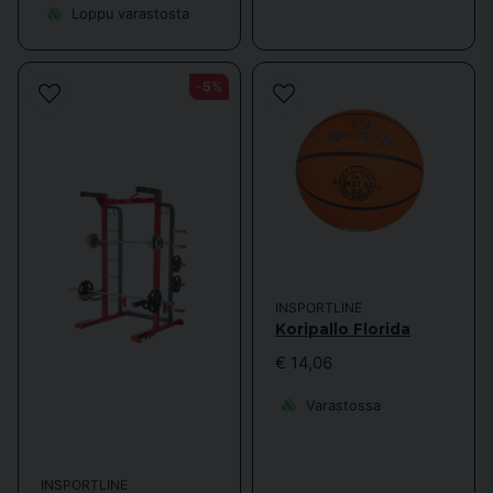
Loppu varastosta
-5%
INSPORTLINE
Koripallo Florida
€ 14,06
Varastossa
INSPORTLINE