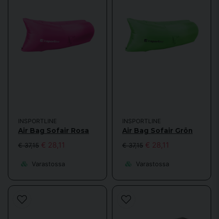
INSPORTLINE
INSPORTLINE
Air Bag Sofair Rosa
Air Bag Sofair Grön
€ 28,11
€ 28,11
€ 37,15
€ 37,15
Varastossa
Varastossa