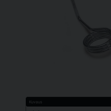
Kuvaus