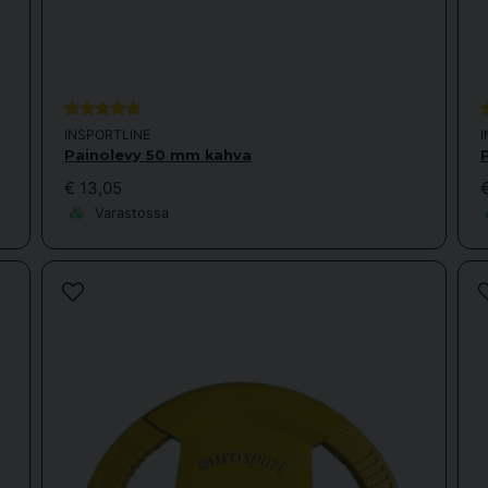
INSPORTLINE
Painolevy 50 mm kahva
€ 13,05
Varastossa