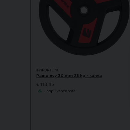
INSPORTLINE
Painolevy 30 mm 25 kg - kahva
€ 113,45
Loppu varastosta