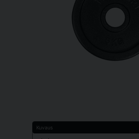
Kuvaus