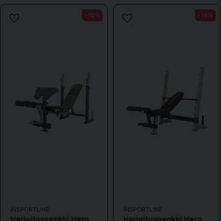
-10%
-14%
INSPORTLINE
INSPORTLINE
Harjoituspenkki Hero
Harjoituspenkki Hero