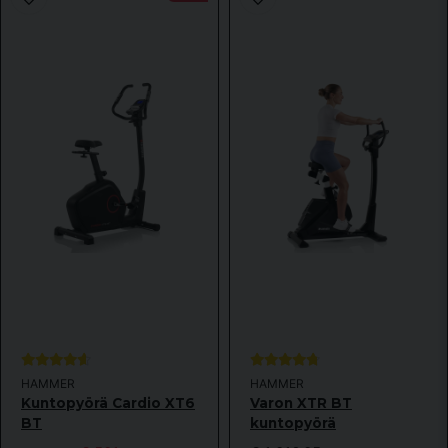
HAMMER
HAMMER
Kuntopyörä Cardio XT6
Varon XTR BT
BT
kuntopyörä