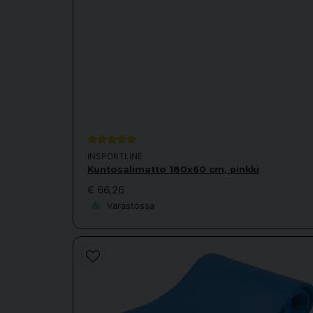
INSPORTLINE
Kuntosalimatto 180x60 cm, pinkki
€ 66,26
Varastossa