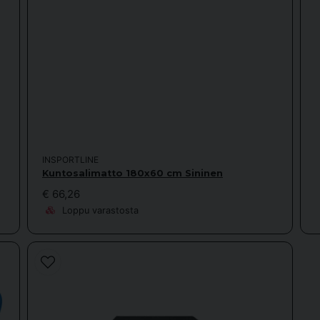
INSPORTLINE
Kuntosalimatto 180x60 cm Sininen
€ 66,26
Loppu varastosta