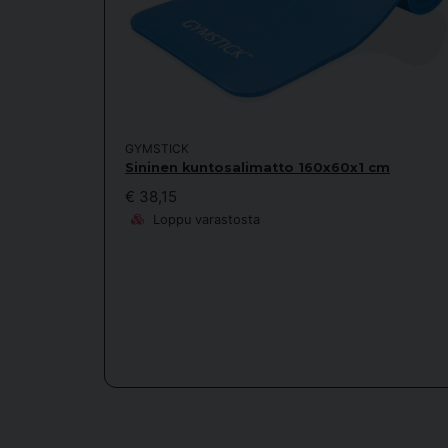
GYMSTICK
Sininen kuntosalimatto 160x60x1 cm
€ 38,15
Loppu varastosta