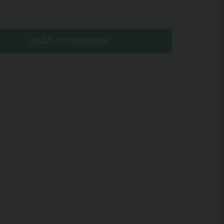
LISÄÄ OSTOSKORIIN