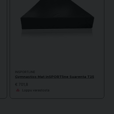
INSPORTLINE
Gymnastics Mat inSPORTline Suarenta T25
€ 701,8
Loppu varastosta