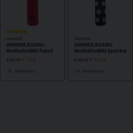
HAMMER
HAMMER
HAMMER BOXING
HAMMER BOXING
Nyrkkeilysäkki Punch
Nyrkkeilysäkki Sparring
€ 75,3
€ 85,34
€ 82,33
€ 92,37
Varastossa
Varastossa