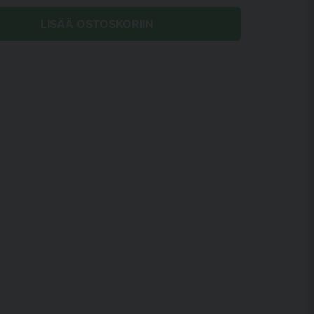
LISÄÄ OSTOSKORIIN