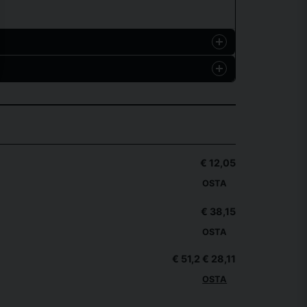
€ 12,05
OSTA
€ 38,15
OSTA
€ 51,2
€ 28,11
OSTA