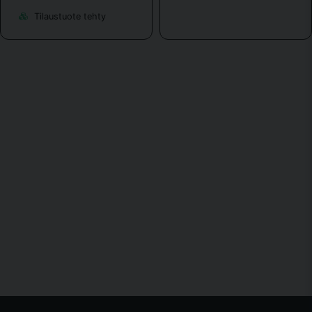
Tilaustuote tehty